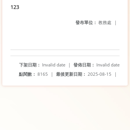
123
發布單位：
教務處
|
下架日期：
Invalid date
|
發佈日期：
Invalid date
點閱數：
8165
|
最後更新日期：
2025-08-15
|