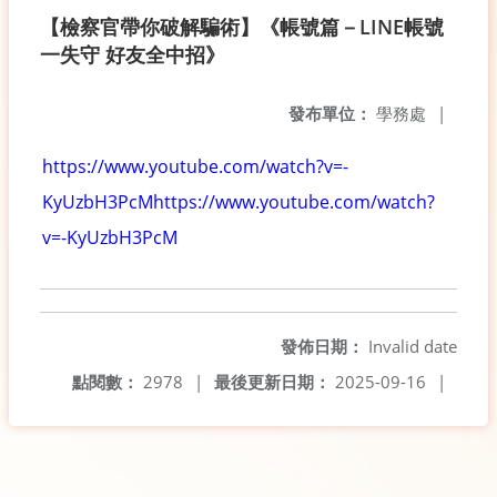
【檢察官帶你破解騙術】《帳號篇－LINE帳號
一失守 好友全中招》
發布單位：
學務處
|
https://www.youtube.com/watch?v=-
KyUzbH3PcM
https://www.youtube.com/watch?
v=-KyUzbH3PcM
發佈日期：
Invalid date
點閱數：
2978
|
最後更新日期：
2025-09-16
|